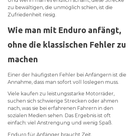
Und wenn man es endlich schafft, diese Strecke
zu bewältigen, die unmöglich schien, ist die
Zufriedenheit riesig.
Wie man mit Enduro anfängt,
ohne die klassischen Fehler zu
machen
Einer der häufigsten Fehler bei Anfängern ist die
Annahme, dass man sofort voll loslegen muss.
Viele kaufen zu leistungsstarke Motorräder,
suchen sich schwierige Strecken oder ahmen
nach, was sie bei erfahrenen Fahrern in den
sozialen Medien sehen. Das Ergebnis ist oft
einfach: viel Anstrengung und wenig Spaß.
Enduro für Anfänger braucht Zeit.