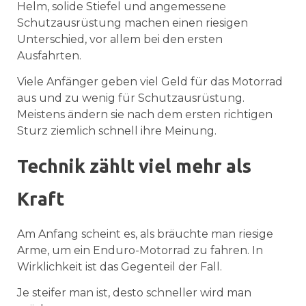
Helm, solide Stiefel und angemessene
Schutzausrüstung machen einen riesigen
Unterschied, vor allem bei den ersten
Ausfahrten.
Viele Anfänger geben viel Geld für das Motorrad
aus und zu wenig für Schutzausrüstung.
Meistens ändern sie nach dem ersten richtigen
Sturz ziemlich schnell ihre Meinung.
Technik zählt viel mehr als
Kraft
Am Anfang scheint es, als bräuchte man riesige
Arme, um ein Enduro-Motorrad zu fahren. In
Wirklichkeit ist das Gegenteil der Fall.
Je steifer man ist, desto schneller wird man