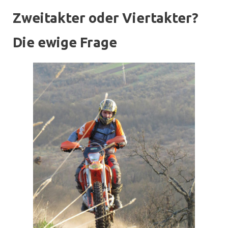
Zweitakter oder Viertakter?
Die ewige Frage