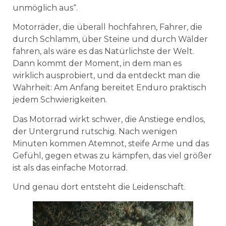
unmöglich aus“.
Motorräder, die überall hochfahren, Fahrer, die
durch Schlamm, über Steine und durch Wälder
fahren, als wäre es das Natürlichste der Welt.
Dann kommt der Moment, in dem man es
wirklich ausprobiert, und da entdeckt man die
Wahrheit: Am Anfang bereitet Enduro praktisch
jedem Schwierigkeiten.
Das Motorrad wirkt schwer, die Anstiege endlos,
der Untergrund rutschig. Nach wenigen
Minuten kommen Atemnot, steife Arme und das
Gefühl, gegen etwas zu kämpfen, das viel größer
ist als das einfache Motorrad.
Und genau dort entsteht die Leidenschaft.