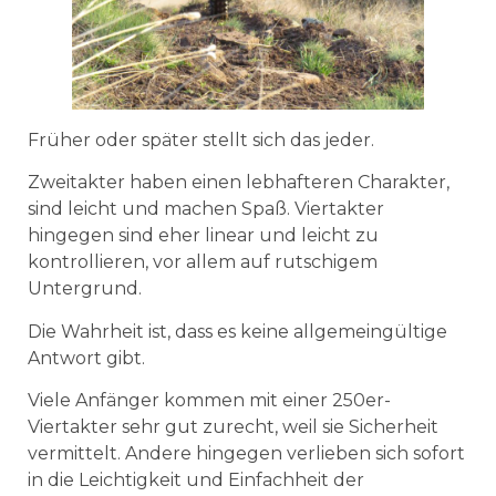
Früher oder später stellt sich das jeder.
Zweitakter haben einen lebhafteren Charakter,
sind leicht und machen Spaß. Viertakter
hingegen sind eher linear und leicht zu
kontrollieren, vor allem auf rutschigem
Untergrund.
Die Wahrheit ist, dass es keine allgemeingültige
Antwort gibt.
Viele Anfänger kommen mit einer 250er-
Viertakter sehr gut zurecht, weil sie Sicherheit
vermittelt. Andere hingegen verlieben sich sofort
in die Leichtigkeit und Einfachheit der