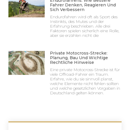
Endurofahrens: Wie Bessere
Fahrer Denken, Reagieren Und
Sich Verbessern
Endurofahren wird oft als Sport des
Instinkts, des Mutes und der
Erfahrung beschrieben. Alle drei
Faktoren spielen sicherlich eine Rolle,
aber sie erzählen nicht die
Private Motocross-Strecke:
Planung, Bau Und Wichtige
Rechtliche Hinweise
Eine private Motocross-Strecke ist für
viele Offroad-Fahrer ein Traum.
Erfahre, wie du sie sinnvoll planst,
welche Elemente nicht fehlen sollten
und welche gesetzlichen Vorgaben in
Deutschland gelten können.