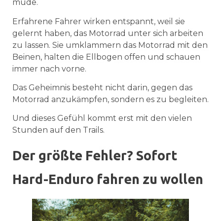
müde.
Erfahrene Fahrer wirken entspannt, weil sie
gelernt haben, das Motorrad unter sich arbeiten
zu lassen. Sie umklammern das Motorrad mit den
Beinen, halten die Ellbogen offen und schauen
immer nach vorne.
Das Geheimnis besteht nicht darin, gegen das
Motorrad anzukämpfen, sondern es zu begleiten.
Und dieses Gefühl kommt erst mit den vielen
Stunden auf den Trails.
Der größte Fehler? Sofort
Hard-Enduro fahren zu wollen