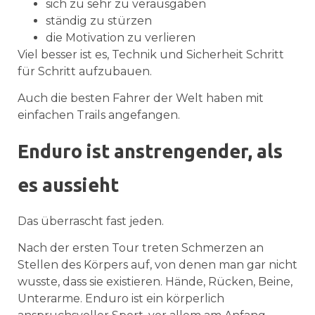
sich zu sehr zu verausgaben
ständig zu stürzen
die Motivation zu verlieren
Viel besser ist es, Technik und Sicherheit Schritt
für Schritt aufzubauen.
Auch die besten Fahrer der Welt haben mit
einfachen Trails angefangen.
Enduro ist anstrengender, als
es aussieht
Das überrascht fast jeden.
Nach der ersten Tour treten Schmerzen an
Stellen des Körpers auf, von denen man gar nicht
wusste, dass sie existieren. Hände, Rücken, Beine,
Unterarme. Enduro ist ein körperlich