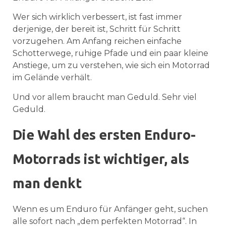
Wer sich wirklich verbessert, ist fast immer
derjenige, der bereit ist, Schritt für Schritt
vorzugehen. Am Anfang reichen einfache
Schotterwege, ruhige Pfade und ein paar kleine
Anstiege, um zu verstehen, wie sich ein Motorrad
im Gelände verhält.
Und vor allem braucht man Geduld. Sehr viel
Geduld.
Die Wahl des ersten Enduro-
Motorrads ist wichtiger, als
man denkt
Wenn es um Enduro für Anfänger geht, suchen
alle sofort nach „dem perfekten Motorrad“. In