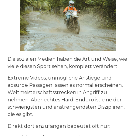
Die sozialen Medien haben die Art und Weise, wie
viele diesen Sport sehen, komplett verändert.
Extreme Videos, unmögliche Anstiege und
absurde Passagen lassen es normal erscheinen,
Weltmeisterschaftsstrecken in Angriff zu
nehmen. Aber echtes Hard-Enduro ist eine der
schwierigsten und anstrengendsten Disziplinen,
die es gibt.
Direkt dort anzufangen bedeutet oft nur: