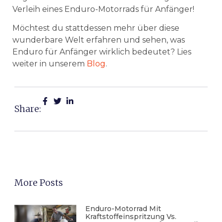
Verleih eines Enduro-Motorrads für Anfänger!
Möchtest du stattdessen mehr über diese
wunderbare Welt erfahren und sehen, was
Enduro für Anfänger wirklich bedeutet? Lies
weiter in unserem
Blog
.
Share:
More Posts
Enduro-Motorrad Mit
Kraftstoffeinspritzung Vs.