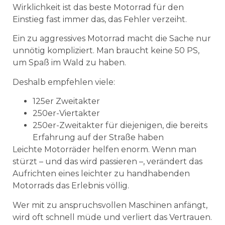
Wirklichkeit ist das beste Motorrad für den
Einstieg fast immer das, das Fehler verzeiht.
Ein zu aggressives Motorrad macht die Sache nur
unnötig kompliziert. Man braucht keine 50 PS,
um Spaß im Wald zu haben.
Deshalb empfehlen viele:
125er Zweitakter
250er-Viertakter
250er-Zweitakter für diejenigen, die bereits
Erfahrung auf der Straße haben
Leichte Motorräder helfen enorm. Wenn man
stürzt – und das wird passieren –, verändert das
Aufrichten eines leichter zu handhabenden
Motorrads das Erlebnis völlig.
Wer mit zu anspruchsvollen Maschinen anfängt,
wird oft schnell müde und verliert das Vertrauen.