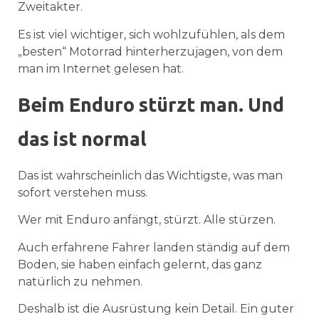
Zweitakter.
Es ist viel wichtiger, sich wohlzufühlen, als dem
„besten“ Motorrad hinterherzujagen, von dem
man im Internet gelesen hat.
Beim Enduro stürzt man. Und
das ist normal
Das ist wahrscheinlich das Wichtigste, was man
sofort verstehen muss.
Wer mit Enduro anfängt, stürzt. Alle stürzen.
Auch erfahrene Fahrer landen ständig auf dem
Boden, sie haben einfach gelernt, das ganz
natürlich zu nehmen.
Deshalb ist die Ausrüstung kein Detail. Ein guter